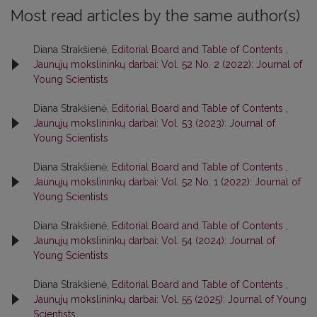
Most read articles by the same author(s)
Diana Strakšienė,
Editorial Board and Table of Contents
,
Jaunųjų mokslininkų darbai: Vol. 52 No. 2 (2022): Journal of
Young Scientists
Diana Strakšienė,
Editorial Board and Table of Contents
,
Jaunųjų mokslininkų darbai: Vol. 53 (2023): Journal of
Young Scientists
Diana Strakšienė,
Editorial Board and Table of Contents
,
Jaunųjų mokslininkų darbai: Vol. 52 No. 1 (2022): Journal of
Young Scientists
Diana Strakšienė,
Editorial Board and Table of Contents
,
Jaunųjų mokslininkų darbai: Vol. 54 (2024): Journal of
Young Scientists
Diana Strakšienė,
Editorial Board and Table of Contents
,
Jaunųjų mokslininkų darbai: Vol. 55 (2025): Journal of Young
Scientists