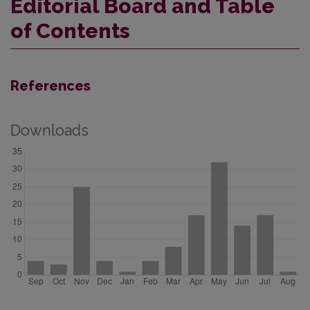
Editorial Board and Table
of Contents
References
Downloads