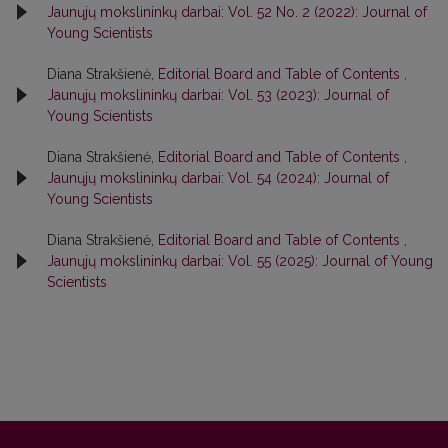
Jaunųjų mokslininkų darbai: Vol. 52 No. 2 (2022): Journal of
Young Scientists
Diana Strakšienė,
Editorial Board and Table of Contents
,
Jaunųjų mokslininkų darbai: Vol. 53 (2023): Journal of
Young Scientists
Diana Strakšienė,
Editorial Board and Table of Contents
,
Jaunųjų mokslininkų darbai: Vol. 54 (2024): Journal of
Young Scientists
Diana Strakšienė,
Editorial Board and Table of Contents
,
Jaunųjų mokslininkų darbai: Vol. 55 (2025): Journal of Young
Scientists