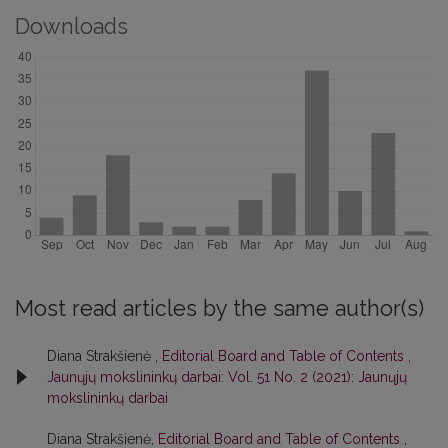
Downloads
Most read articles by the same author(s)
Diana Strakšienė ,
Editorial Board and Table of Contents
,
Jaunųjų mokslininkų darbai: Vol. 51 No. 2 (2021): Jaunųjų
mokslininkų darbai
Diana Strakšienė,
Editorial Board and Table of Contents
,