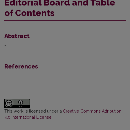
Editorial Board and Table
of Contents
Abstract
-
References
This work is licensed under a
Creative Commons Attribution
4.0 International License
.