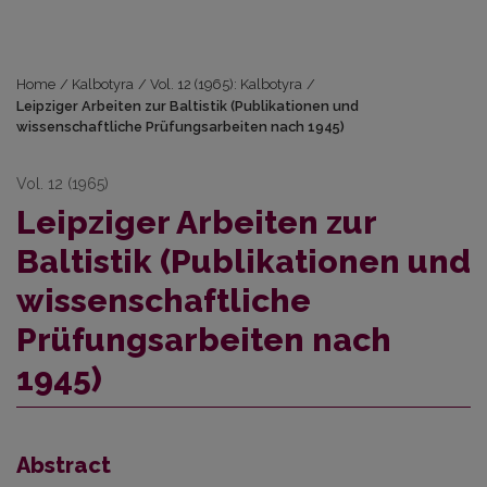
Home
/
Kalbotyra
/
Vol. 12 (1965): Kalbotyra
/
Leipziger Arbeiten zur Baltistik (Publikationen und
wissenschaftliche Prüfungsarbeiten nach 1945)
Vol. 12 (1965)
Leipziger Arbeiten zur
Baltistik (Publikationen und
wissenschaftliche
Prüfungsarbeiten nach
1945)
Abstract