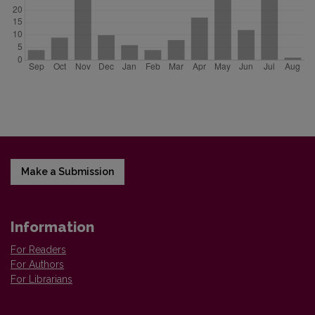
Make a Submission
Information
For Readers
For Authors
For Librarians