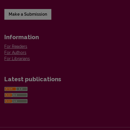
Make a Submission
Information
For Readers
For Authors
For Librarians
Latest publications