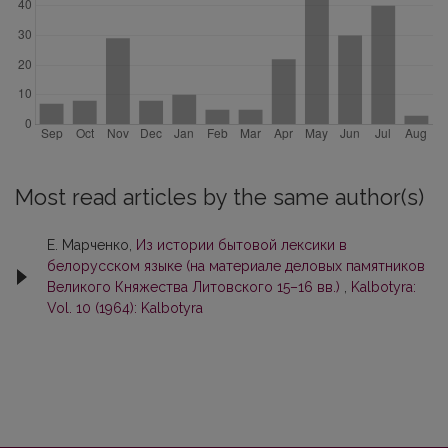
Most read articles by the same author(s)
Е. Марченко,
Из истории бытовой лексики в
белорусском языке (на материале деловых памятников
Великого Княжества Литовского 15–16 вв.)
,
Kalbotyra:
Vol. 10 (1964): Kalbotyra