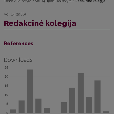
Home
/
Kalbotyra
/
Vol. 14 (1966): Kalbotyra
/
Redakcinė kolegija
Vol. 14 (1966)
Redakcinė kolegija
References
Downloads