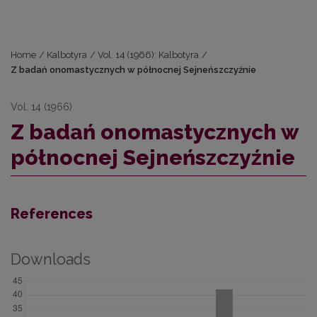
Home
/
Kalbotyra
/
Vol. 14 (1966): Kalbotyra
/
Z badań onomastycznych w północnej Sejneńszczyźnie
Vol. 14 (1966)
Z badań onomastycznych w
północnej Sejneńszczyźnie
References
Downloads