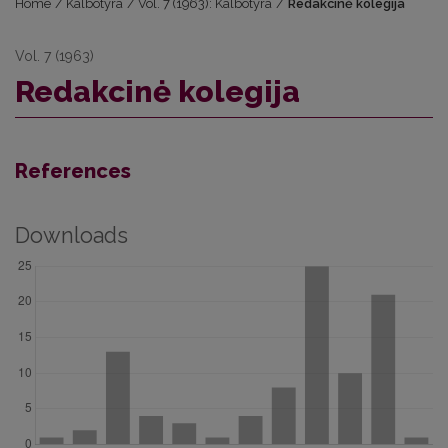
Home
/
Kalbotyra
/
Vol. 7 (1963): Kalbotyra
/
Redakcinė kolegija
Vol. 7 (1963)
Redakcinė kolegija
References
Downloads