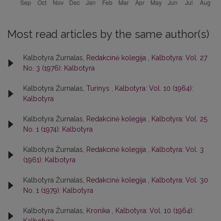
Most read articles by the same author(s)
Kalbotyra Žurnalas,
Redakcinė kolegija
,
Kalbotyra: Vol. 27
No. 3 (1976): Kalbotyra
Kalbotyra Žurnalas,
Turinys
,
Kalbotyra: Vol. 10 (1964):
Kalbotyra
Kalbotyra Žurnalas,
Redakcinė kolegija
,
Kalbotyra: Vol. 25
No. 1 (1974): Kalbotyra
Kalbotyra Žurnalas,
Redakcinė kolegija
,
Kalbotyra: Vol. 3
(1961): Kalbotyra
Kalbotyra Žurnalas,
Redakcinė kolegija
,
Kalbotyra: Vol. 30
No. 1 (1979): Kalbotyra
Kalbotyra Žurnalas,
Kronika
,
Kalbotyra: Vol. 10 (1964):