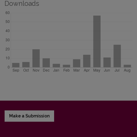
Downloads
Make a Submission