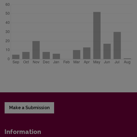
Make a Submission
Information