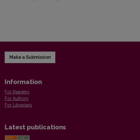
Make a Submission
Information
For Readers
For Authors
For Librarians
Latest publications