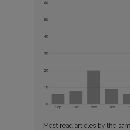
Most read articles by the sam