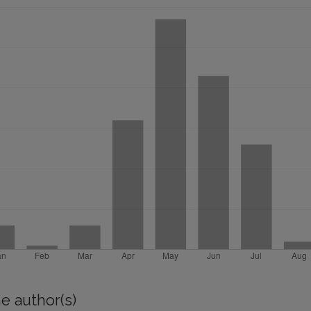
e author(s)