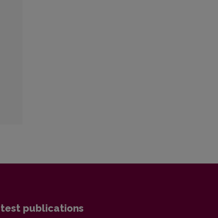
test publications