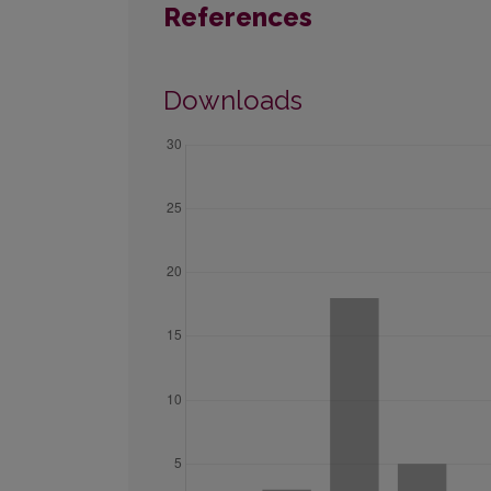
References
Downloads