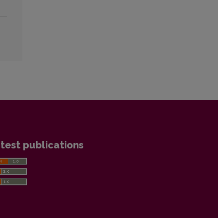
test publications