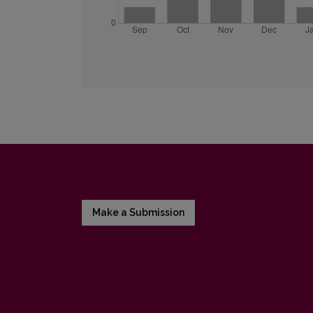
Make a Submission