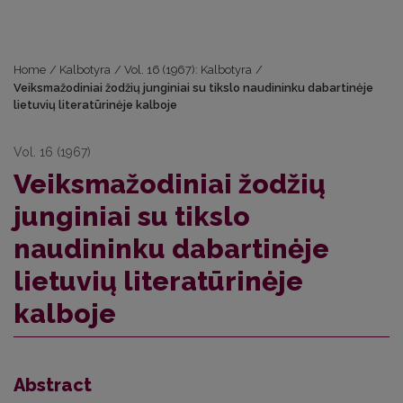
Home
/
Kalbotyra
/
Vol. 16 (1967): Kalbotyra
/
Veiksmažodiniai žodžių junginiai su tikslo naudininku dabartinėje
lietuvių literatūrinėje kalboje
Vol. 16 (1967)
Veiksmažodiniai žodžių
junginiai su tikslo
naudininku dabartinėje
lietuvių literatūrinėje
kalboje
Abstract