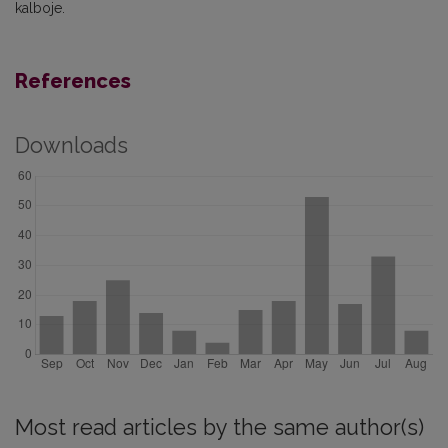
kalboje.
References
Downloads
Most read articles by the same author(s)