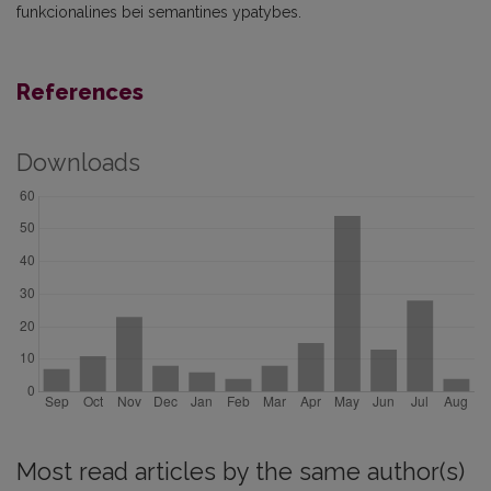
funkcionalines bei semantines ypatybes.
References
Downloads
Most read articles by the same author(s)