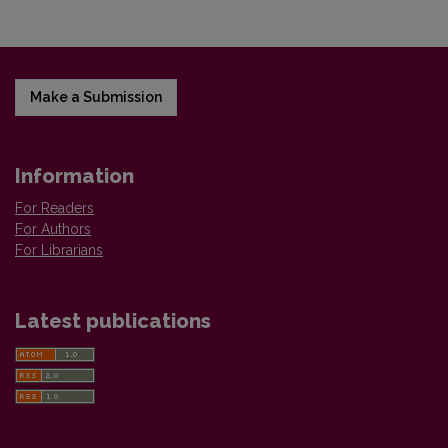
Make a Submission
Information
For Readers
For Authors
For Librarians
Latest publications