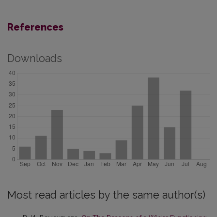
References
Downloads
Most read articles by the same author(s)