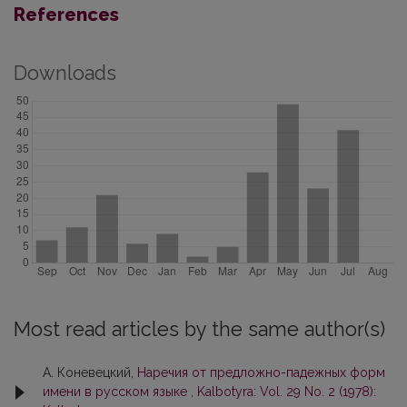
References
Downloads
Most read articles by the same author(s)
А. Коневецкий,
Наречия от предложно-падежных форм
имени в русском языке
,
Kalbotyra: Vol. 29 No. 2 (1978):