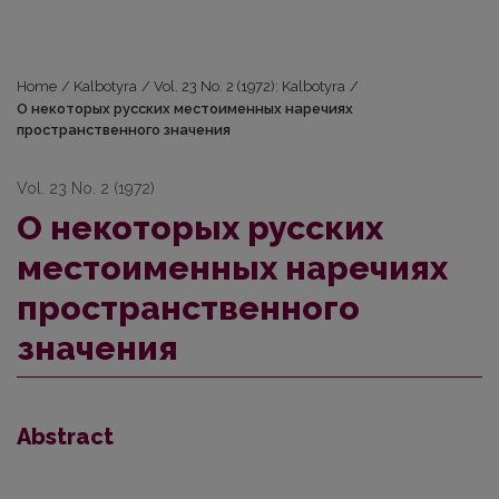
Home
/
Kalbotyra
/
Vol. 23 No. 2 (1972): Kalbotyra
/
О некоторых русских местоименных наречиях
пространственного значения
Vol. 23 No. 2 (1972)
О некоторых русских
местоименных наречиях
пространственного
значения
Abstract