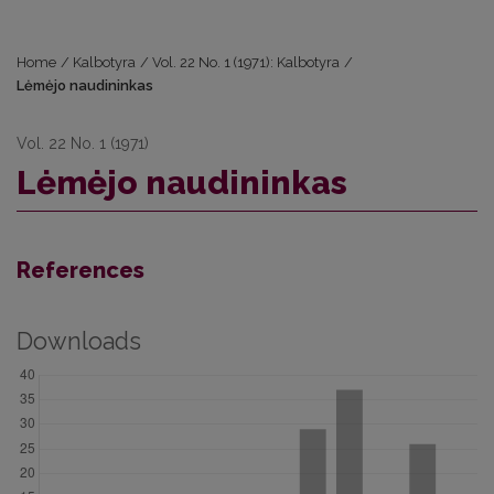
Home
/
Kalbotyra
/
Vol. 22 No. 1 (1971): Kalbotyra
/
Lėmėjo naudininkas
Vol. 22 No. 1 (1971)
Lėmėjo naudininkas
References
Downloads