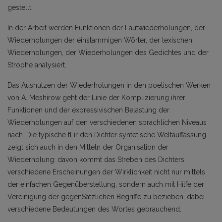
gestellt.
In der Arbeit werden Funktionen der Lautwiederholungen, der
Wiederholungen der einstammigen Wörter, der lexischen
Wiederholungen, der Wiederholungen des Gedichtes und der
Strophe analysiert.
Das Ausnutzen der Wiederholungen in den poetischen Werken
von A. Meshirow geht der Linie der Komplizierung ihrer
Funktionen und der expressivischen Belastung der
Wiederholungen auf den verschiedenen sprachlichen Niveaus
nach. Die typische fLir den Dichter syntetische Weltauffassung
zeigt sich auch in den Mitteln der Organisation der
Wiederholung: davon kommt das Streben des Dichters,
verschiedene Erscheinungen der Wirklichkeit nicht nur mittels
der einfachen Gegenüberstellung, sondern auch mit Hilfe der
Vereinigung der gegenSätzlichen Begriffe zu bezieben, dabei
verschiedene Bedeutungen des Wortes gebrauchend.