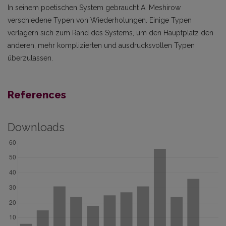
In seinem poetischen System gebraucht A. Meshirow
verschiedene Typen von Wiederholungen. Einige Typen
verlagern sich zum Rand des Systems, um den Hauptplatz den
anderen, mehr komplizierten und ausdrucksvollen Typen
überzulassen.
References
Downloads