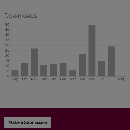
Downloads
Make a Submission