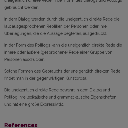
uneigentlich direkte Rede in der Form des Dialogs und Polilogs
gebraucht werden.
In dem Dialog werden durch die uneigentlich direkte Rede die
laut ausgesprochenen Repliken der Personen oder ihre
Überlegungen, die die Aussage begleiten, ausgedrückt.
In der Form des Polilogs kann die uneigentlich direkte Rede die
innere oder äußere (gesprochene) Rede einer Gruppe von
Personen ausdrücken.
Solche Formen des Gebrauchs der uneigentlich direkten Rede
findet man in der gegenwärtigen Kunstprosa.
Die uneigentlich direkte Rede bewahrt in dem Dialog und
Polilog ihre lexikalische und grammatikalische Eigenschaften
und hat eine große Expressivität.
References