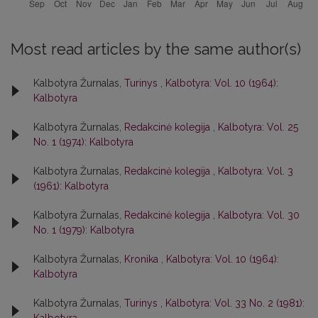
Most read articles by the same author(s)
Kalbotyra Žurnalas,
Turinys
,
Kalbotyra: Vol. 10 (1964):
Kalbotyra
Kalbotyra Žurnalas,
Redakcinė kolegija
,
Kalbotyra: Vol. 25
No. 1 (1974): Kalbotyra
Kalbotyra Žurnalas,
Redakcinė kolegija
,
Kalbotyra: Vol. 3
(1961): Kalbotyra
Kalbotyra Žurnalas,
Redakcinė kolegija
,
Kalbotyra: Vol. 30
No. 1 (1979): Kalbotyra
Kalbotyra Žurnalas,
Kronika
,
Kalbotyra: Vol. 10 (1964):
Kalbotyra
Kalbotyra Žurnalas,
Turinys
,
Kalbotyra: Vol. 33 No. 2 (1981):