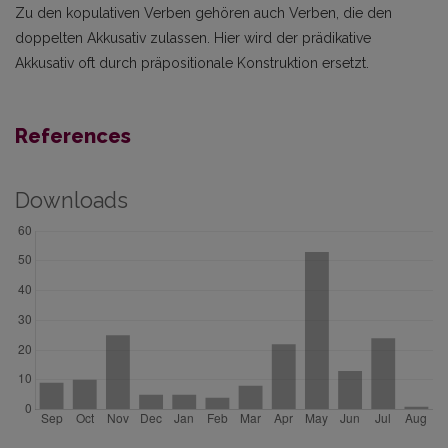
Zu den kopulativen Verben gehören auch Verben, die den
doppelten Akkusativ zulassen. Hier wird der prädikative
Akkusativ oft durch präpositionale Konstruktion ersetzt.
References
Downloads