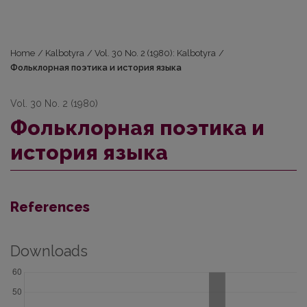
Home
/
Kalbotyra
/
Vol. 30 No. 2 (1980): Kalbotyra
/
Фольклорная поэтика и история языка
Vol. 30 No. 2 (1980)
Фольклорная поэтика и
история языка
References
Downloads