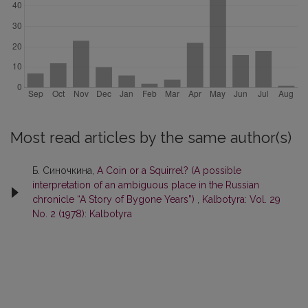
Most read articles by the same author(s)
Б. Синочкина,
A Coin or a Squirrel? (A possible
interpretation of an ambiguous place in the Russian
chronicle “A Story of Bygone Years”)
,
Kalbotyra: Vol. 29
No. 2 (1978): Kalbotyra