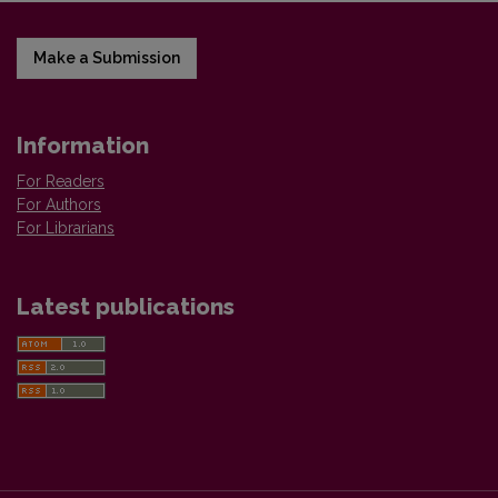
Make a Submission
Information
For Readers
For Authors
For Librarians
Latest publications