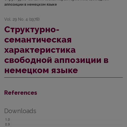
аппозиции в немецком языке
Vol. 29 No. 4 (1978)
Структурно-
семантическая
характеристика
свободной аппозиции в
немецком языке
References
Downloads