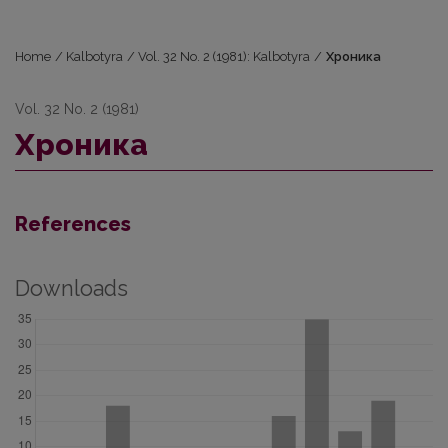
Home
/
Kalbotyra
/
Vol. 32 No. 2 (1981): Kalbotyra
/
Хроника
Vol. 32 No. 2 (1981)
Хроника
References
Downloads