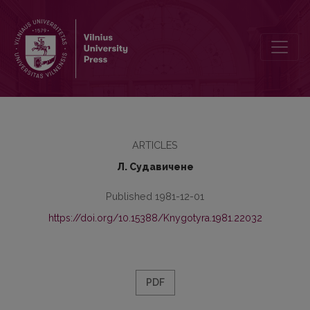
Хроника
ARTICLES
Л. Судавичене
Published 1981-12-01
https://doi.org/10.15388/Knygotyra.1981.22032
PDF