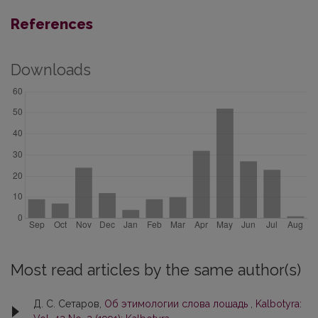
References
Downloads
Most read articles by the same author(s)
Д. С. Сетаров,
Oб этимологии слова лошадь
,
Kalbotyra: