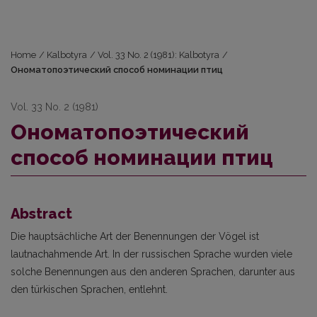
Home
/
Kalbotyra
/
Vol. 33 No. 2 (1981): Kalbotyra
/
Ономатопоэтический способ номинации птиц
Vol. 33 No. 2 (1981)
Ономатопоэтический
способ номинации птиц
Abstract
Die hauptsächliche Art der Benennungen der Vögel ist
lautnachahmende Art. In der russischen Sprache wurden viele
solche Benennungen aus den anderen Sprachen, darunter aus
den türkischen Sprachen, entlehnt.