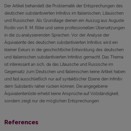
Der Artikel behandelt die Problematik der Entsprechungen des
deutschen substantivierten Infinitivs im Italienischen, Litauischen
und Russischen. Als Grundlage dienen ein Auszug aus Auguste
Rodin von R. M. Rilke und seine professionellen Übersetzungen
in die zu analysierenden Sprachen. Vor der Analyse der
Äquivalente des deutschen substantivierten Infinitivs wird ein
kleiner Exkurs in die geschichtliche Entwicklung des deutschen
und italienischen substantivierten Infinitivs gemacht. Das Thema
ist interessant an sich, da das Litauische und Russische im
Gegensatz zum Deutschen und Italienischen keine Artikel haben
und fast ausschließlich nur auf syntaktischer Ebene den Infinitiv
dem Substantiv näher rücken können. Die angegebene
Äquivalentenliste erhebt keine Ansprüche auf Vollständigkeit,
sondern zeigt nur die möglichen Entsprechungen.
References