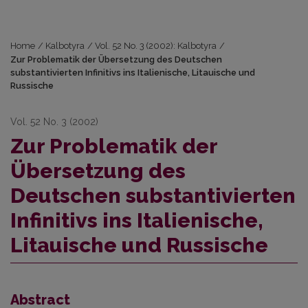
Home
/
Kalbotyra
/
Vol. 52 No. 3 (2002): Kalbotyra
/
Zur Problematik der Übersetzung des Deutschen
substantivierten Infinitivs ins Italienische, Litauische und
Russische
Vol. 52 No. 3 (2002)
Zur Problematik der
Übersetzung des
Deutschen substantivierten
Infinitivs ins Italienische,
Litauische und Russische
Abstract