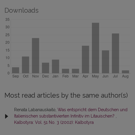
Downloads
Most read articles by the same author(s)
Renata Labanauskaitė,
Was entspricht dem Deutschen und
Italienischen substantivierten Infinitiv im Litauischen?
,
Kalbotyra: Vol. 51 No. 3 (2002): Kalbotyra