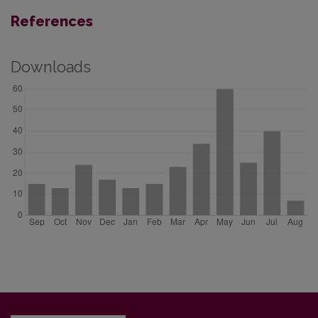
References
Downloads