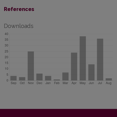
References
Downloads