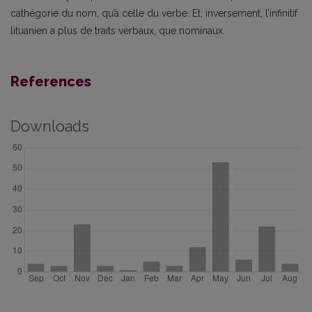
cathégorie du nom, qu’à celle du verbe. Et, inversement, l’infinitif
lituanien a plus de traits verbaux, que nominaux.
References
Downloads