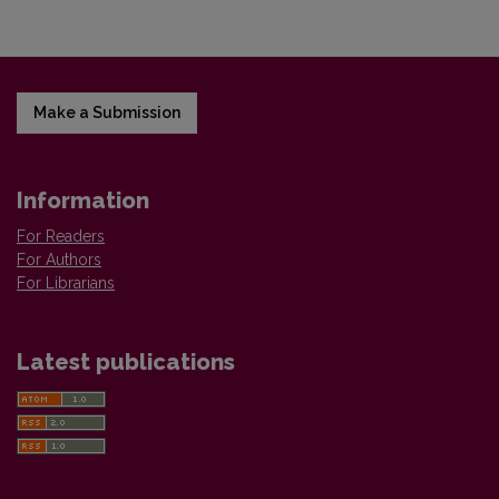
Make a Submission
Information
For Readers
For Authors
For Librarians
Latest publications