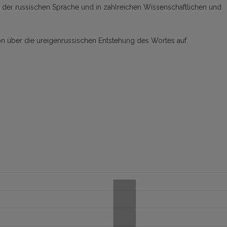
der russischen Sprache und in zahlreichen Wissenschaftlichen und
rsion über die ureigenrussischen Entstehung des Wortes auf.