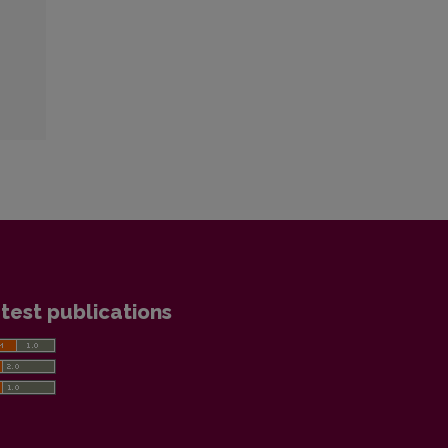
test publications