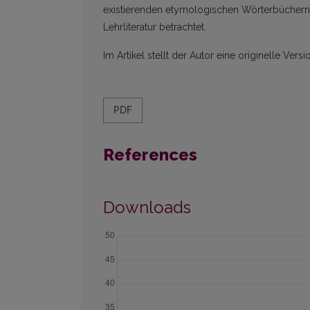
existierenden etymologischen Wörterbüchern 
Lehrliteratur betrachtet.
Im Artikel stellt der Autor eine originelle Ve
PDF
References
Downloads