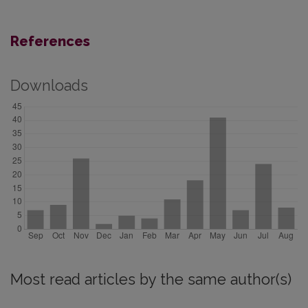
References
Downloads
Most read articles by the same author(s)