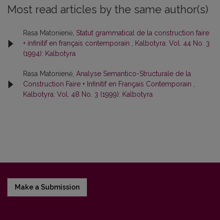
Most read articles by the same author(s)
Rasa Matonienė,
Statut grammatical de la construction faire
+ infinitif en français contemporain
,
Kalbotyra: Vol. 44 No. 3
(1994): Kalbotyra
Rasa Matonienė,
Analyse Semantico-Structurale de la
Construction Faire + Infinitif en Français Contemporain
,
Kalbotyra: Vol. 48 No. 3 (1999): Kalbotyra
Make a Submission