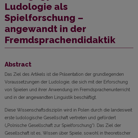
Ludologie als
Spielforschung –
angewandt in der
Fremdsprachendidaktik
Abstract
Das Ziel des Artikels ist die Präsentation der grundlegenden
Voraussetzungen der Ludologie, die sich mit der Erforschung
von Spielen und ihrer Anwendung im Fremdsprachenunterricht
und in der angewandten Linguistik beschäftigt.
Diese Wissenschaftsdisziplin wird in Polen durch die landesweit
erste ludologische Gesellschaft vertreten und gefördert
(„Polnische Gesellschaft zur Spielforschung“). Das Ziel der
Gesellschaft ist es, Wissen über Spiele, sowohl in theoretischer