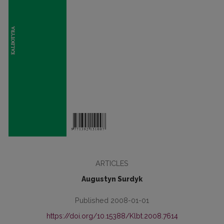
ARTICLES
Augustyn Surdyk
Published 2008-01-01
https://doi.org/10.15388/Klbt.2008.7614