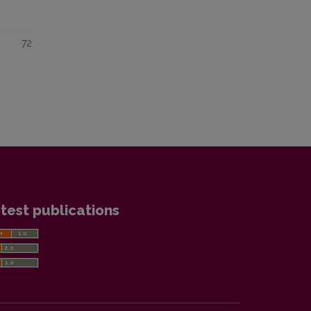
72
test publications