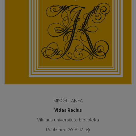
MISCELLANEA
Vidas Račius
Vilniaus universiteto biblioteka
Published 2018-12-19