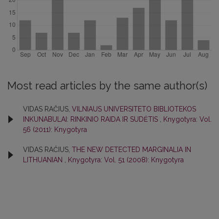
Most read articles by the same author(s)
VIDAS RAČIUS,
VILNIAUS UNIVERSITETO BIBLIOTEKOS
INKUNABULAI: RINKINIO RAIDA IR SUDĖTIS
,
Knygotyra: Vol.
56 (2011): Knygotyra
VIDAS RAČIUS,
THE NEW DETECTED MARGINALIA IN
LITHUANIAN
,
Knygotyra: Vol. 51 (2008): Knygotyra