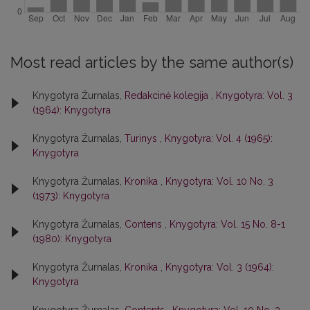
Most read articles by the same author(s)
Knygotyra Žurnalas,
Redakcinė kolegija
,
Knygotyra: Vol. 3
(1964): Knygotyra
Knygotyra Žurnalas,
Turinys
,
Knygotyra: Vol. 4 (1965):
Knygotyra
Knygotyra Žurnalas,
Kronika
,
Knygotyra: Vol. 10 No. 3
(1973): Knygotyra
Knygotyra Žurnalas,
Contens
,
Knygotyra: Vol. 15 No. 8-1
(1980): Knygotyra
Knygotyra Žurnalas,
Kronika
,
Knygotyra: Vol. 3 (1964):
Knygotyra