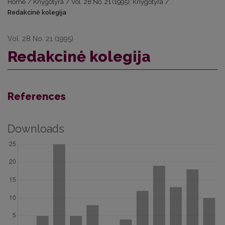
Home
/
Knygotyra
/
Vol. 28 No. 21 (1995): Knygotyra
/
Redakcinė kolegija
Vol. 28 No. 21 (1995)
Redakcinė kolegija
References
Downloads