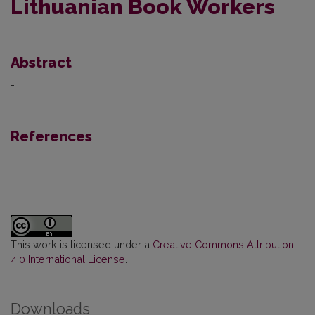
Lithuanian Book Workers
Abstract
-
References
This work is licensed under a
Creative Commons Attribution
4.0 International License
.
Downloads