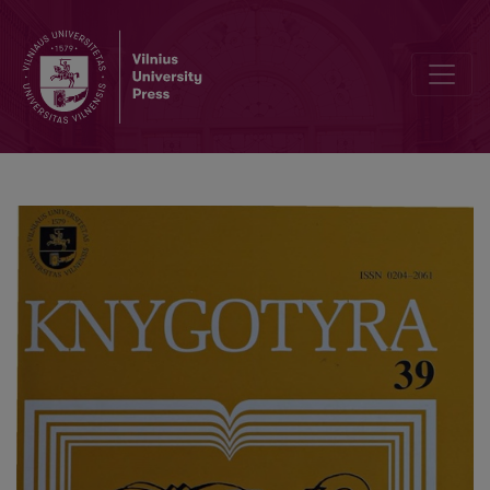
Lithuanian Book Workers