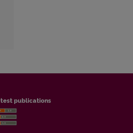
test publications