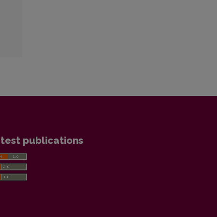
test publications