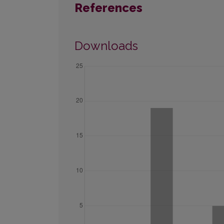
References
Downloads