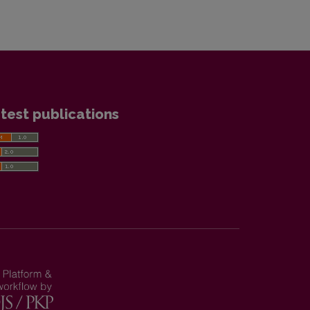
test publications