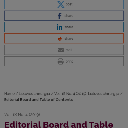
post
share
share
share
mail
print
Home
/
Lietuvos chirurgija
/
Vol. 18 No. 4 (2019): Lietuvos chirurgija
/
Editorial Board and Table of Contents
Vol. 18 No. 4 (2019)
Editorial Board and Table