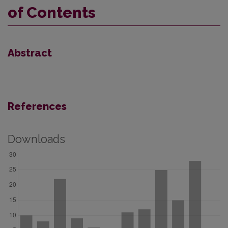
of Contents
Abstract
References
Downloads