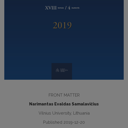
FRONT MATTER
Narimantas Evaldas Samalavičius
Vilnius University, Lithuania
Published 2019-12-20