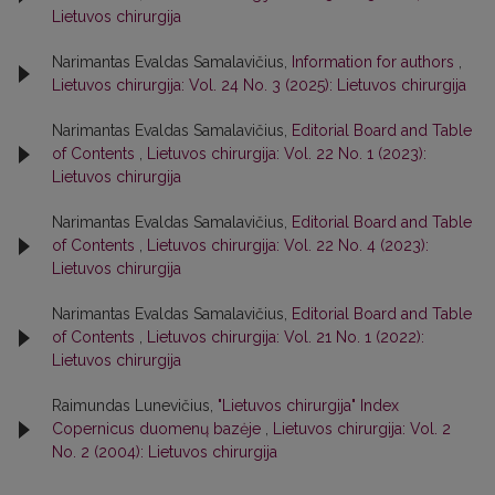
Lietuvos chirurgija
Narimantas Evaldas Samalavičius,
Information for authors
,
Lietuvos chirurgija: Vol. 24 No. 3 (2025): Lietuvos chirurgija
Narimantas Evaldas Samalavičius,
Editorial Board and Table
of Contents
,
Lietuvos chirurgija: Vol. 22 No. 1 (2023):
Lietuvos chirurgija
Narimantas Evaldas Samalavičius,
Editorial Board and Table
of Contents
,
Lietuvos chirurgija: Vol. 22 No. 4 (2023):
Lietuvos chirurgija
Narimantas Evaldas Samalavičius,
Editorial Board and Table
of Contents
,
Lietuvos chirurgija: Vol. 21 No. 1 (2022):
Lietuvos chirurgija
Raimundas Lunevičius,
"Lietuvos chirurgija" Index
Copernicus duomenų bazėje
,
Lietuvos chirurgija: Vol. 2
No. 2 (2004): Lietuvos chirurgija