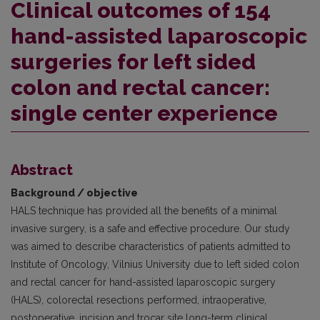
Clinical outcomes of 154
hand-assisted laparoscopic
surgeries for left sided
colon and rectal cancer:
single center experience
Abstract
Background / objective
HALS technique has provided all the benefits of a minimal
invasive surgery, is a safe and effective procedure. Our study
was aimed to describe characteristics of patients admitted to
Institute of Oncology, Vilnius University due to left sided colon
and rectal cancer for hand-assisted laparoscopic surgery
(HALS), colorectal resections performed, intraoperative,
postoperative, incision and trocar site long-term clinical