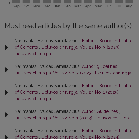
Most read articles by the same author(s)
Narimantas Evaldas Samalavičius,
Editorial Board and Table
of Contents
,
Lietuvos chirurgija: Vol. 22 No. 3 (2023):
Lietuvos chirurgija
Narimantas Evaldas Samalavičius,
Author guidelines
,
Lietuvos chirurgija: Vol. 22 No. 2 (2023): Lietuvos chirurgija
Narimantas Evaldas Samalavičius,
Editorial Board and Table
of Contents
,
Lietuvos chirurgija: Vol. 24 No. 1 (2025):
Lietuvos chirurgija
Narimantas Evaldas Samalavičius,
Author Guidelines
,
Lietuvos chirurgija: Vol. 22 No. 1 (2023): Lietuvos chirurgija
Narimantas Evaldas Samalavičius,
Editorial Board and Table
of Contents
,
Lietuvos chirurgija: Vol. 23 No. 3 (2024):