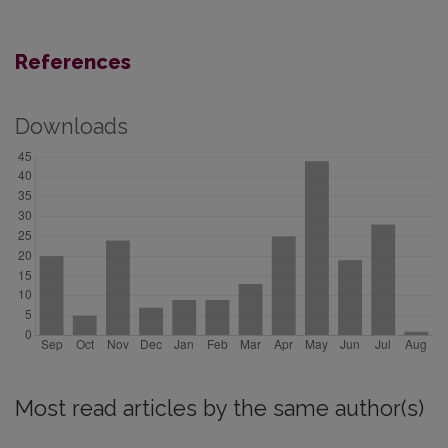
References
Downloads
Most read articles by the same author(s)