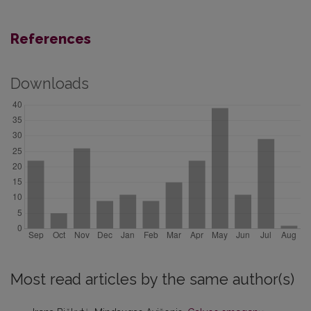
References
Downloads
Most read articles by the same author(s)