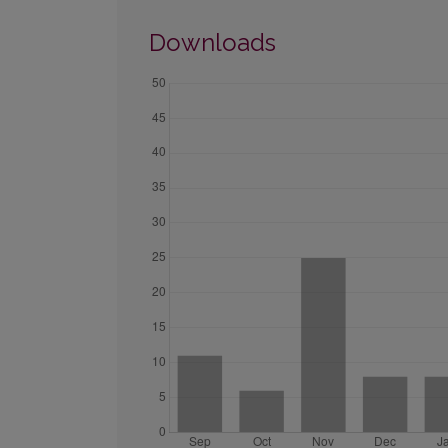
Downloads