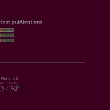
test publications