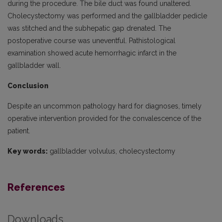
during the procedure. The bile duct was found unaltered.
Cholecystectomy was performed and the gallbladder pedicle
was stitched and the subhepatic gap drenated. The
postoperative course was uneventful. Pathistological
examination showed acute hemorrhagic infarct in the
gallbladder wall.
Conclusion
Despite an uncommon pathology hard for diagnoses, timely
operative intervention provided for the convalescence of the
patient.
Key words:
gallbladder volvulus, cholecystectomy
References
Downloads