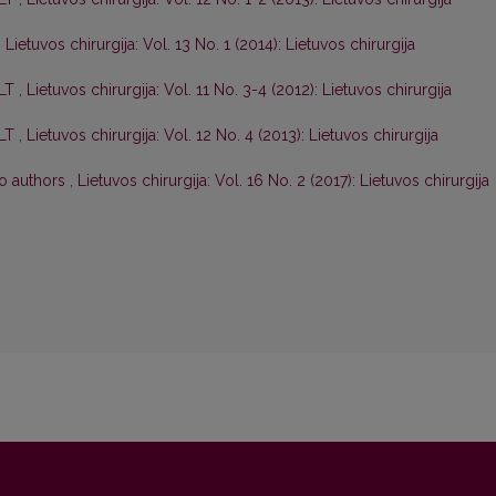
,
Lietuvos chirurgija: Vol. 13 No. 1 (2014): Lietuvos chirurgija
 LT
,
Lietuvos chirurgija: Vol. 11 No. 3-4 (2012): Lietuvos chirurgija
 LT
,
Lietuvos chirurgija: Vol. 12 No. 4 (2013): Lietuvos chirurgija
to authors
,
Lietuvos chirurgija: Vol. 16 No. 2 (2017): Lietuvos chirurgija