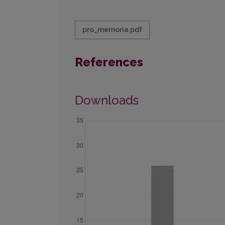
pro_memoria.pdf
References
Downloads