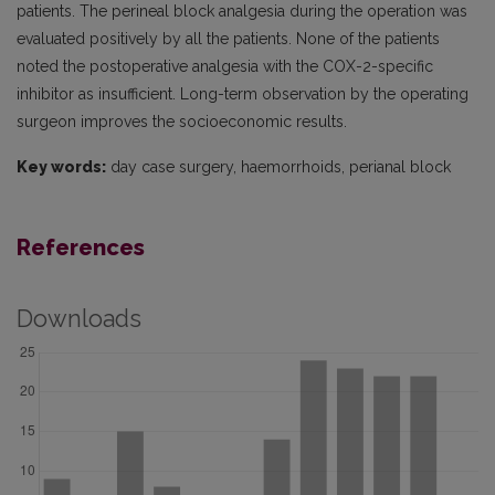
patients. The perineal block analgesia during the operation was
evaluated positively by all the patients. None of the patients
noted the postoperative analgesia with the COX-2-specific
inhibitor as insufficient. Long-term observation by the operating
surgeon improves the socioeconomic results.
Key words:
day case surgery, haemorrhoids, perianal block
References
Downloads