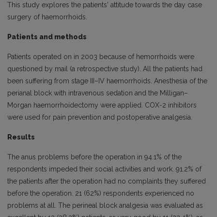
This study explores the patients' attitude towards the day case
surgery of haemorrhoids.
Patients and methods
Patients operated on in 2003 because of hemorrhoids were
questioned by mail (a retrospective study). All the patients had
been suffering from stage III–IV haemorrhoids. Anesthesia of the
perianal block with intravenous sedation and the Milligan–
Morgan haemorrhoidectomy were applied. COX-2 inhibitors
were used for pain prevention and postoperative analgesia.
Results
The anus problems before the operation in 94.1% of the
respondents impeded their social activities and work. 91.2% of
the patients after the operation had no complaints they suffered
before the operation. 21 (62%) respondents experienced no
problems at all. The perineal block analgesia was evaluated as